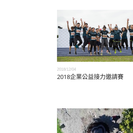
2018/12/04
2018企業公益接力邀請賽