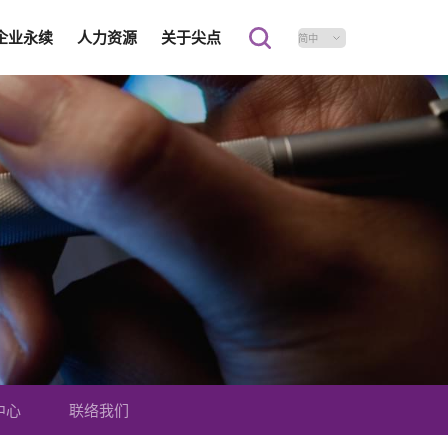
企业永续
人力资源
关于尖点
中心
联络我们