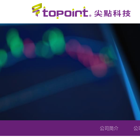
公司简介
公