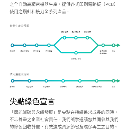
之全自動高精密機器生產，提供各式印刷電路板（PCB）
使用之鑽針和銑刀全系列產品。
尖點綠色宣言
「節能減碳與永續發展」是尖點在持續追求成長的同時，
不忘善盡之企業社會責任。我們誠摯邀請您共同參與我們
的綠色回收計畫，有效達成資源節省及環保再生之目的。