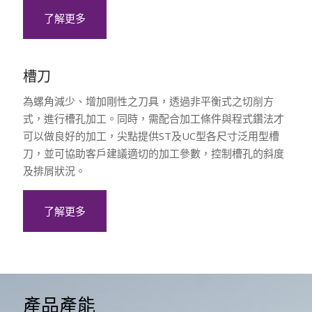
了解更多
槽刀
為螺角減少、增加剛性之刀具，透過非平衡式之切削方
式，進行槽孔加工。同時，需配合加工條件與程式鑽法才
可以做良好的加工，尖點提供ST及UC型各尺寸泛用型槽
刀，並可協助客戶建議適切的加工參數，控制槽孔的斜度
及排屑狀況。
了解更多
產品產能