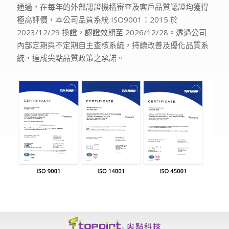
通過，在每年的外部認證機構審查及客戶品質認證均獲得
極高評價，本公司品質系統 ISO9001：2015 於
2023/12/29 換證，認證效期至 2026/12/28。透過公司
內部定期與不定期自主查核系統，持續改善及優化品質系
統，達成尖點品質政策之承諾。