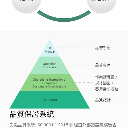
品質保證系統
尖點品質系統 ISO9001：2015 係經由外部認證機構審查