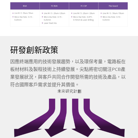
研發創新政策
因應終端應用的技術發展趨勢，以及環保考量，電路板在
板材材料及製程技術上持續發展。尖點將密切關注PCB產
業發展狀況，與客戶共同合作開發所需的技術及產品，以
符合國際客戶需求並提升其價值。