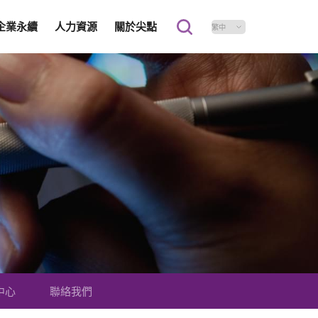
企業永續
人力資源
關於尖點
中心
聯絡我們