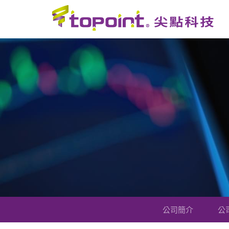
公司簡介
公