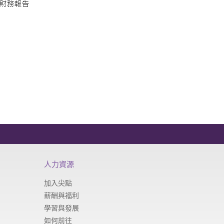
人力資源
加入尖點
薪酬與福利
學習與發展
如何前往