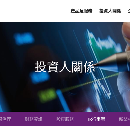
產品及服務
投資人關係
投資人關係
司治理
財務資訊
股東服務
IR行事曆
新聞