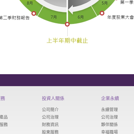
服務
投資人關係
企業永續
公司簡介
永續管理
針產品
公司治理
公司治理
孔服務
財務資訊
夥伴關係
股東服務
幸福職場